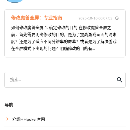
修改魔兽全屏：专业指南
2025-10-16 00:07:53
如何修改魔兽全屏 1. 确定修改的目的 在修改魔兽全屏之
前，首先需要明确修改的目的。是为了提高游戏画面的清晰
度？还是为了适应不同分辨率的屏幕？或者是为了解决游戏
在全屏模式下出现的问题？明确修改的目的有...
搜索...
导航
介绍HHpoker官网