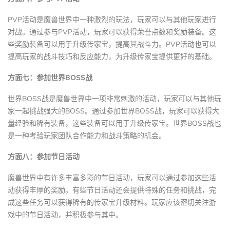
PVP活动是魔兽世界中一种激烈的玩法，玩家可以与其他玩家进行
对战。通过参与PVP活动，玩家可以获得荣誉点数和奖励装备。这
些奖励装备可以用于升级传家宝，提高其战斗力。PVP活动也可以
提高玩家的战斗技巧和反应能力，为升级传家宝提供更好的基础。
方面七：参加世界BOSS战
世界BOSS战是魔兽世界中一项非常刺激的活动，玩家可以与其他玩
家一起挑战强大的BOSS。通过参加世界BOSS战，玩家可以获得大
量经验和稀有装备，这些装备可以用于升级传家宝。世界BOSS战也
是一种考验玩家团队合作能力和战斗策略的机会。
方面八：参加节日活动
魔兽世界中有许多丰富多彩的节日活动，玩家可以通过参加这些活
动获得丰厚的奖励。有些节日活动还会提供特殊的任务和挑战，完
成这些任务可以获得稀有的传家宝升级材料。玩家应该密切关注游
戏中的节日活动，并积极参与其中。