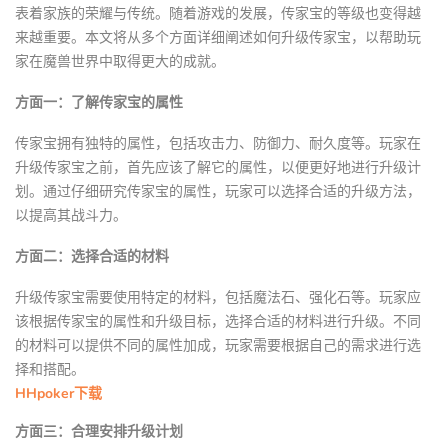
表着家族的荣耀与传统。随着游戏的发展，传家宝的等级也变得越
来越重要。本文将从多个方面详细阐述如何升级传家宝，以帮助玩
家在魔兽世界中取得更大的成就。
方面一：了解传家宝的属性
传家宝拥有独特的属性，包括攻击力、防御力、耐久度等。玩家在
升级传家宝之前，首先应该了解它的属性，以便更好地进行升级计
划。通过仔细研究传家宝的属性，玩家可以选择合适的升级方法，
以提高其战斗力。
方面二：选择合适的材料
升级传家宝需要使用特定的材料，包括魔法石、强化石等。玩家应
该根据传家宝的属性和升级目标，选择合适的材料进行升级。不同
的材料可以提供不同的属性加成，玩家需要根据自己的需求进行选
择和搭配。
HHpoker下载
方面三：合理安排升级计划