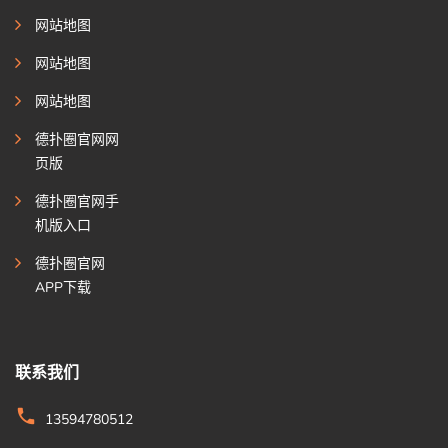
网站地图
网站地图
网站地图
德扑圈官网网
页版
德扑圈官网手
机版入口
德扑圈官网
APP下载
联系我们
13594780512