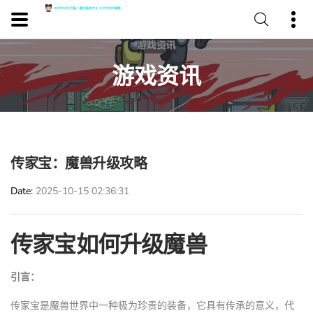
游戏资讯
传家宝：魔兽升级攻略
Date
2025-10-15 02:36:31
传家宝如何升级魔兽
引言：
传家宝是魔兽世界中一种极为珍贵的装备，它具有传承的意义，代