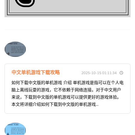
中文单机游戏下载攻略
2025-10-15 01:11:34
如何下载中文版的单机游戏 介绍 单机游戏是指可以在个人电
脑上离线玩耍的游戏，它不依赖于网络连接。对于中文用户
来说，下载到中文版的单机游戏可以提供更好的游戏体验。
本文将详细介绍如何下载到中文版的单机游戏...