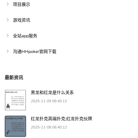
项目展示
游戏资讯
全站app服务
沟通HHpoker官网下载
最新资讯
黑龙和红龙是什么关系
2025-11-09 06:40:12
红龙扑克高端扑克;红龙扑克伙牌
2025-11-08 06:40:12