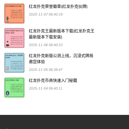
红龙扑克荣誉徽章(红龙扑克伙牌)
2025-11-07 06:40:19
红龙扑克王最新版本下载(红龙扑克王
最新版本下载安装)
2025-11-06 06:40:10
红龙扑克新版公测上线，沉浸式牌局
邀您体验
2025-11-05 06:39:47
红龙扑克币商快速入门秘籍
2025-11-04 06:40:11